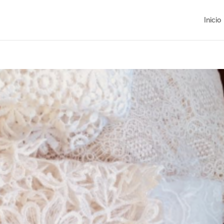
Inicio