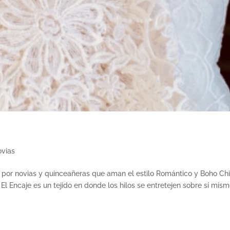
vias
s por novias y quinceañeras que aman el estilo Romántico y Boho Chi
El Encaje es un tejido en donde los hilos se entretejen sobre sí mism