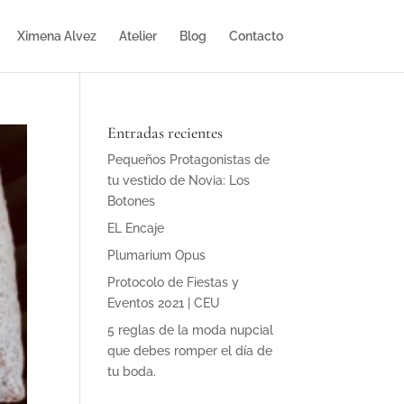
Ximena Alvez
Atelier
Blog
Contacto
Entradas recientes
Pequeños Protagonistas de
tu vestido de Novia: Los
Botones
EL Encaje
Plumarium Opus
Protocolo de Fiestas y
Eventos 2021 | CEU
5 reglas de la moda nupcial
que debes romper el día de
tu boda.